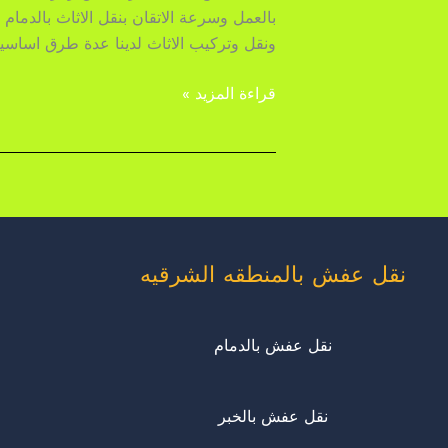
بالعمل وسرعة الاتقان بنقل الاثاث بالدما
ونقل وتركيب الاثاث لدينا عدة طرق اساسيه
قراءة المزيد »
نقل عفش بالمنطقه الشرقيه
نقل عفش بالدمام
نقل عفش بالخبر