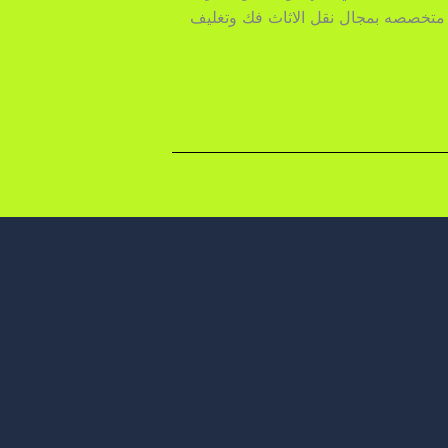
له متخصصه بمجال نقل الاثاث فك وتغليف