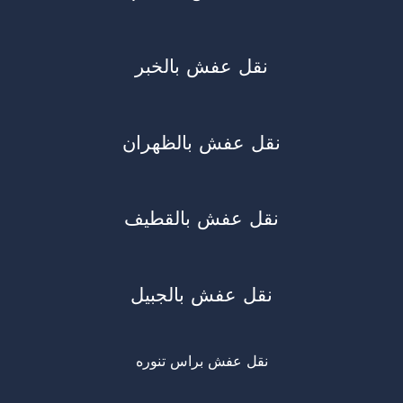
نقل عفش بالخبر
نقل عفش بالظهران
نقل عفش بالقطيف
نقل عفش بالجبيل
نقل عفش براس تنوره