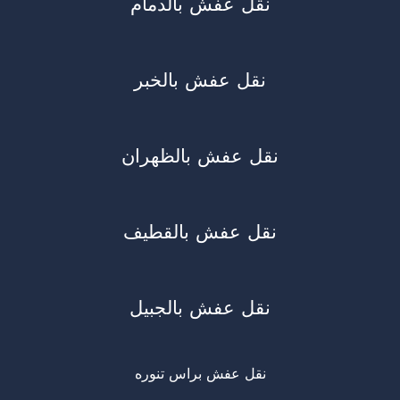
نقل عفش بالدمام
نقل عفش بالخبر
نقل عفش بالظهران
نقل عفش بالقطيف
نقل عفش بالجبيل
نقل عفش براس تنوره