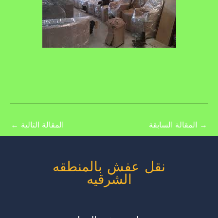
→
المقالة السابقة
المقالة التالية
←
نقل عفش بالمنطقه
الشرقيه