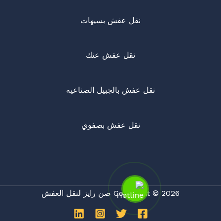
نقل عفش بسيهات
نقل عفش عنك
نقل عفش بالجبيل الصناعيه
نقل عفش بصفوي
Copyright © 2026 صن رايز لنقل العفش