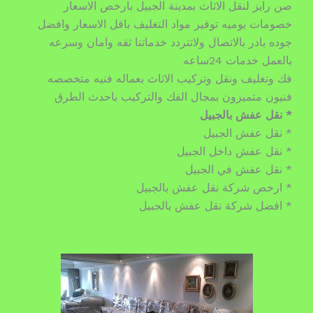
صن رايز لنقل الاثاث بمدينة الجبيل بارخص الاسعار
خصومات يوميه توفير مواد التغليف باقل الاسعار وافضل
جوده بادر بالاتصال ولاتتردد خدماتنا ثقه وامان وسرعه
بالعمل خدمات 24ساعه
فك وتغليف ونقل وتركيب الاثاث بعماله فنيه متخصصه
فنيون متميزون بمجال الفك والتركيب باحدث الطرق
* نقل عفش بالجبيل
* نقل عفش الجبيل
* نقل عفش داخل الجبيل
* نقل عفش في الجبيل
* ارخص شركة نقل عفش بالجبيل
* افضل شركة نقل عفش بالجبيل