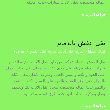
عماله متخصصه لنقل الاثاث سيارات حديثه مغلقه
قراءة المزيد »
نقل عفش بالدمام
نقل
عفش
اترك تعليقاً
/
شركة نقل اثاث
,
شركة نقل عفش
/
admin
بالدمام
نقل العفش بالدمامشركة صن رايز لنقل الاثاث بمدينة الدمام
خبرات اعوام طويله علي مدي 12 سنه بمجال نقل الاثاث نعمل
علي الجهد والثقه والتميز بالعمل وسرعة الاتقان بنقل الاثاث
بالدمام حتي نوفر الوقت والجهد علي العميل لكسب الثقه
والتميز لدينا عماله متخصصه بمجال نقل الاثاث فك وتغليف
ونقل وتركيب الاثاث لدينا عدة طرق اساسيه لعملية
قراءة المزيد »