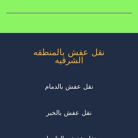
نقل عفش بالمنطقه
الشرقيه
نقل عفش بالدمام
نقل عفش بالخبر