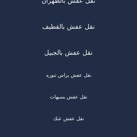
نقل عفش بالظهران
نقل عفش بالقطيف
نقل عفش بالجبيل
نقل عفش براس تنوره
نقل عفش بسيهات
نقل عفش عنك